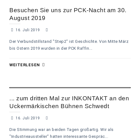
Besuchen Sie uns zur PCK-Nacht am 30.
August 2019
16. Juli 2019
Der Verbundstillstand "Step2" ist Geschichte. Von Mitte März
bis Ostern 2019 wurden in der PCK Raffin...
WEITERLESEN
... zum dritten Mal zur INKONTAKT an den
Uckermärkischen Bühnen Schwedt
16. Juli 2019
Die Stimmung war an beiden Tagen großartig. Wir als
"Industrieaussteller" hatten interessante Gespräc...