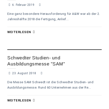
6. Februar 2019
Eine ganz besondere Herausforderung für A&W war ab der 2.
Jahreshälfte 2018 die Fertigung, Anlief...
WEITERLESEN
Schwedter Studien- und
Ausbildungsmesse "SAM"
23. August 2018
Die Messe SAM Schwedt ist die Schwedter Studien- und
Ausbildungsmesse. Rund 60 Unternehmen aus der Re...
WEITERLESEN