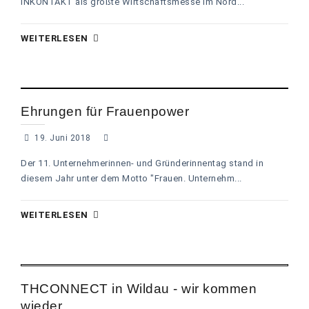
INKONTAKT als größte Wirtschaftsmesse im Nord...
WEITERLESEN
Ehrungen für Frauenpower
19. Juni 2018
Der 11. Unternehmerinnen- und Gründerinnentag stand in
diesem Jahr unter dem Motto "Frauen. Unternehm...
WEITERLESEN
THCONNECT in Wildau - wir kommen
wieder