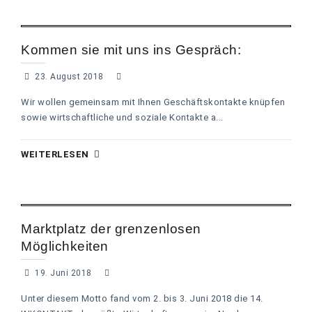
Kommen sie mit uns ins Gespräch:
23. August 2018
Wir wollen gemeinsam mit Ihnen Geschäftskontakte knüpfen
sowie wirtschaftliche und soziale Kontakte a...
WEITERLESEN
Marktplatz der grenzenlosen
Möglichkeiten
19. Juni 2018
Unter diesem Motto fand vom 2. bis 3. Juni 2018 die 14.