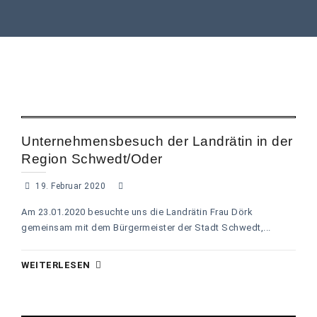
Unternehmensbesuch der Landrätin in der
Region Schwedt/Oder
19. Februar 2020
Am 23.01.2020 besuchte uns die Landrätin Frau Dörk
gemeinsam mit dem Bürgermeister der Stadt Schwedt,...
WEITERLESEN