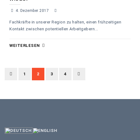
4. Dezember 2017
Fachkräfte in unserer Region zu halten, einen frühzeitigen
Kontakt zwischen potentiellen Arbeitgebern...
WEITERLESEN
1
2
3
4