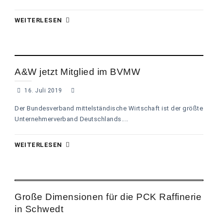
WEITERLESEN
A&W jetzt Mitglied im BVMW
16. Juli 2019
Der Bundesverband mittelständische Wirtschaft ist der größte
Unternehmerverband Deutschlands....
WEITERLESEN
Große Dimensionen für die PCK Raffinerie
in Schwedt